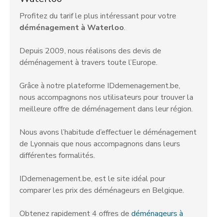
Profitez du tarif le plus intéressant pour votre
déménagement à Waterloo
.
Depuis 2009, nous réalisons des devis de
déménagement à travers toute l’Europe.
Grâce à notre plateforme IDdemenagement.be,
nous accompagnons nos utilisateurs pour trouver la
meilleure offre de déménagement dans leur région.
Nous avons l’habitude d’effectuer le déménagement
de Lyonnais que nous accompagnons dans leurs
différentes formalités.
IDdemenagement.be, est le site idéal pour
comparer les prix des déménageurs en Belgique.
Obtenez rapidement 4 offres de
déménageurs à