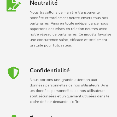
Neutralité
Nous travaillons de manière transparente,
honnête et totalement neutre envers tous nos
partenaires. Ainsi en toute indépendance nous
apportons des mises en relation neutres avec
notre réseau de partenaires. Ce modèle favorise
une concurrence saine, efficace et totalement
gratuite pour l’utilisateur.
Confidentialité
Nous portons une grande attention aux
données personnelles de nos utilisateurs. Ainsi
les données personnelles de nos utilisateurs
sont sécurisées et uniquement utilisées dans le
cadre de leur demande d’offre.