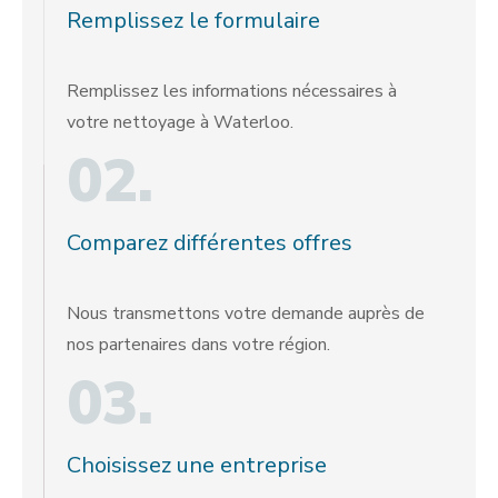
Remplissez le formulaire
Remplissez les informations nécessaires à
votre nettoyage à Waterloo.
02.
Comparez différentes offres
Nous transmettons votre demande auprès de
nos partenaires dans votre région.
03.
Choisissez une entreprise