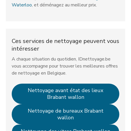
Waterloo
, et déménagez au meilleur prix.
Ces services de nettoyage peuvent vous
intéresser
A chaque situation du quotidien, IDnettoyage.be
vous accompagne pour trouver les meilleures offres
de nettoyage en Belgique.
Nettoyage avant état des lieux
Brabant wallon
Nettoyage de bureaux Brabant
wallon