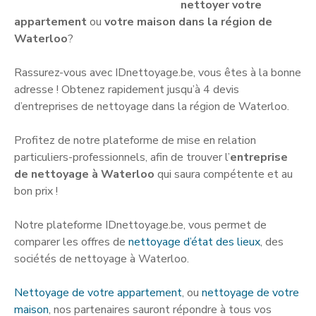
nettoyer votre
appartement
ou
votre maison dans la région de
Waterloo
?
Rassurez-vous avec IDnettoyage.be, vous êtes à la bonne
adresse ! Obtenez rapidement jusqu’à 4 devis
d’entreprises de nettoyage dans la région de Waterloo.
Profitez de notre plateforme de mise en relation
particuliers-professionnels, afin de trouver l’
entreprise
de nettoyage à Waterloo
qui saura compétente et au
bon prix !
Notre plateforme IDnettoyage.be, vous permet de
comparer les offres de
nettoyage d’état des lieux
, des
sociétés de nettoyage à Waterloo.
Nettoyage de votre appartement
, ou
nettoyage de votre
maison
, nos partenaires sauront répondre à tous vos