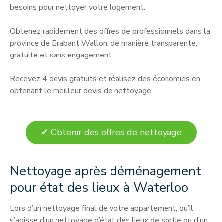
besoins pour nettoyer votre logement.
Obtenez rapidement des offres de professionnels dans la
province de Brabant Wallon, de manière transparente,
gratuite et sans engagement.
Recevez 4 devis gratuits et réalisez des économies en
obtenant le meilleur devis de nettoyage.
✓
Obtenir des offres de nettoyage
Nettoyage après déménagement
pour état des lieux à Waterloo
Lors d’un nettoyage final de votre appartement, qu’il
s’agisse d’un nettoyage d’état des lieux de sortie ou d’un