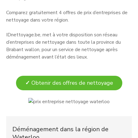
Comparez gratuitement 4 offres de prix d’entreprises de
nettoyage dans votre région.
IDnettoyage.be, met à votre disposition son réseau
d’entreprises de nettoyage dans toute la province du
Brabant wallon, pour un service de nettoyage après
déménagement avant l’état des lieux.
✓
Obtenir des offres de nettoyage
Déménagement dans la région de
Waterloo