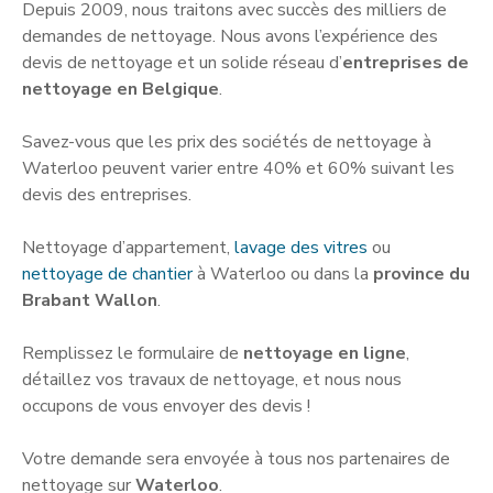
Depuis 2009, nous traitons avec succès des milliers de
demandes de nettoyage. Nous avons l’expérience des
devis de nettoyage et un solide réseau d’
entreprises de
nettoyage en Belgique
.
Savez-vous que les prix des sociétés de nettoyage à
Waterloo peuvent varier entre 40% et 60% suivant les
devis des entreprises.
Nettoyage d’appartement,
lavage des vitres
ou
nettoyage de chantier
à Waterloo ou dans la
province du
Brabant Wallon
.
Remplissez le formulaire de
nettoyage en ligne
,
détaillez vos travaux de nettoyage, et nous nous
occupons de vous envoyer des devis !
Votre demande sera envoyée à tous nos partenaires de
nettoyage sur
Waterloo
.