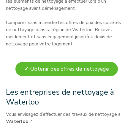
les éléments de nettoyage à effectuer lors d’un
nettoyage avant déménagement.
Comparez sans attendre les offres de prix des sociétés
de nettoyage dans la région de Waterloo. Recevez
rapidement et sans engagement jusqu’à 4 devis de
nettoyage pour votre logement.
✓
Obtenir des offres de nettoyage
Les entreprises de nettoyage à
Waterloo
Vous envisagez d’effectuer des travaux de nettoyage à
Waterloo
?