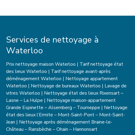
Services de nettoyage à
Waterloo
Prix nettoyage maison Waterloo | Tarif nettoyage état
des lieux Waterloo | Tarif nettoyage avant-après
déménagement Waterloo | Nettoyage appartement
Waterloo | Nettoyage de bureaux Waterloo | Lavage de
vitres Waterloo | Nettoyage état des lieux Rixensart –
Lasne – La Hulpe | Nettoyage maison-appartement
Grande Espinette – Alsemberg – Tourneppe | Nettoyage
état des lieux l’Ermite – Mont-Saint-Pont – Mont-Saint-
Jean | Nettoyage après déménagement Braine-le-
Château – Ransbèche – Ohain – Hannonsart