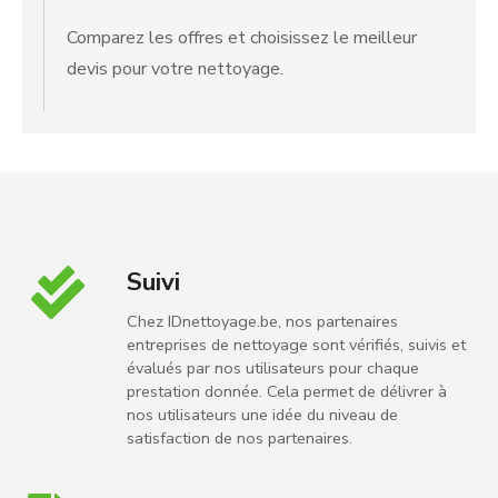
Comparez les offres et choisissez le meilleur
devis pour votre nettoyage.
Suivi
Chez IDnettoyage.be, nos partenaires
entreprises de nettoyage sont vérifiés, suivis et
évalués par nos utilisateurs pour chaque
prestation donnée. Cela permet de délivrer à
nos utilisateurs une idée du niveau de
satisfaction de nos partenaires.