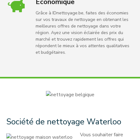
Économique
Grâce à IDnettoyage.be, faites des économies
sur vos travaux de nettoyage en obtenant les
meilleures offres de nettoyage dans votre
région. Ayez une vision éclairée des prix du
marché et trouvez rapidement les offres qui
répondent le mieux à vos attentes qualitatives
et budgétaires.
Société de nettoyage Waterloo
Vous souhaiter faire