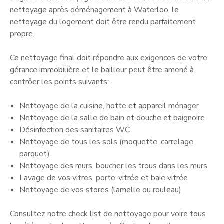
nettoyage après déménagement à Waterloo, le
nettoyage du logement doit être rendu parfaitement
propre.
Ce nettoyage final doit répondre aux exigences de votre
gérance immobilière et le bailleur peut être amené à
contrôer les points suivants:
Nettoyage de la cuisine, hotte et appareil ménager
Nettoyage de la salle de bain et douche et baignoire
Désinfection des sanitaires WC
Nettoyage de tous les sols (moquette, carrelage,
parquet)
Nettoyage des murs, boucher les trous dans les murs
Lavage de vos vitres, porte-vitrée et baie vitrée
Nettoyage de vos stores (lamelle ou rouleau)
Consultez notre check list de nettoyage pour voire tous