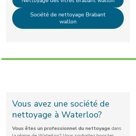
Nettoyage des vitres Brabant wallon
Société de nettoyage Brabant
wallon
Vous avez une société de
nettoyage à Waterloo?
Vous êtes un professionnel du nettoyage
dans
la région de Waterloo? Vous souhaitez booster