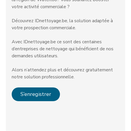
votre activité commerciale ?
Découvrez IDnettoyage.be, la solution adaptée à
votre prospection commerciale.
Avec IDnettoyage.be ce sont des centaines
d’entreprises de nettoyage qui bénéficient de nos
demandes utilisateurs.
Alors n’attendez plus et découvrez gratuitement
notre solution professionnelle.
S’enregistrer