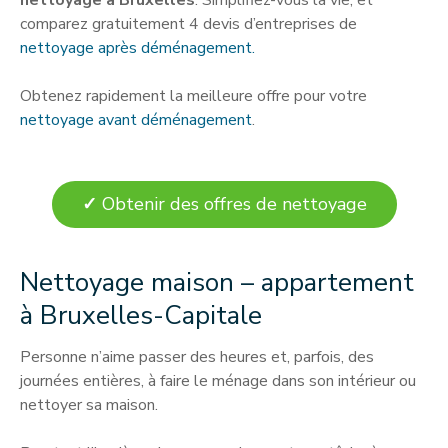
comparez gratuitement 4 devis d’entreprises de
nettoyage après déménagement.
Obtenez rapidement la meilleure offre pour votre
nettoyage avant déménagement
.
✓
Obtenir des offres de nettoyage
Nettoyage maison – appartement
à Bruxelles-Capitale
Personne n’aime passer des heures et, parfois, des
journées entières, à faire le ménage dans son intérieur ou
nettoyer sa maison.