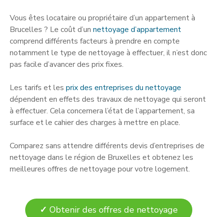
Vous êtes locataire ou propriétaire d’un appartement à
Brucelles ? Le coût d’un
nettoyage d’appartement
comprend différents facteurs à prendre en compte
notamment le type de nettoyage à effectuer, il n’est donc
pas facile d’avancer des prix fixes.
Les tarifs et les
prix des entreprises du nettoyage
dépendent en effets des travaux de nettoyage qui seront
à effectuer. Cela concernera l’état de l’appartement, sa
surface et le cahier des charges à mettre en place.
Comparez sans attendre différents devis d’entreprises de
nettoyage dans le région de Bruxelles et obtenez les
meilleures offres de nettoyage pour votre logement.
✓
Obtenir des offres de nettoyage