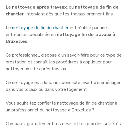
Le
nettoyage après travaux
, ou
nettoyage de fin de
chantier
, intervient dès que les travaux prennent fins.
Le
nettoyage de fin de chantier
est réalisé par une
entreprise spécialisée en
nettoyage fin de travaux à
Bruxelles
.
Ce professionnel, dispose d’un savoir-faire pour ce type de
prestation et connaît les procédures à appliquer pour
nettoyer un site après travaux.
Ce nettoyage est donc indispensable avant d’emménager
dans vos locaux ou dans votre logement.
Vous souhaitez confier le nettoyage de fin de chantier à
un professionnel du nettoyage à Bruxelles ?
Comparez gratuitement les devis et les prix des sociétés