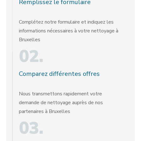
Remplissez le formulaire
Complétez notre formulaire et indiquez les
informations nécessaires à votre nettoyage à
Bruxelles
02.
Comparez différentes offres
Nous transmettons rapidement votre
demande de nettoyage auprès de nos
partenaires à Bruxelles
03.