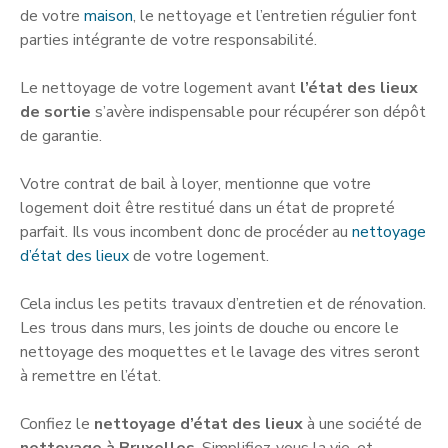
de votre
maison
, le nettoyage et l’entretien régulier font
parties intégrante de votre responsabilité.
Le nettoyage de votre logement avant
l’état des lieux
de sortie
s’avère indispensable pour récupérer son dépôt
de garantie.
Votre contrat de bail à loyer, mentionne que votre
logement doit être restitué dans un état de propreté
parfait. Ils vous incombent donc de procéder au
nettoyage
d’état des lieux
de votre logement.
Cela inclus les petits travaux d’entretien et de rénovation.
Les trous dans murs, les joints de douche ou encore le
nettoyage des moquettes et le lavage des vitres seront
à remettre en l’état.
Confiez le
nettoyage d’état des lieux
à une société de
nettoyage à Bruxelles
. Simplifiez-vous la vie, et