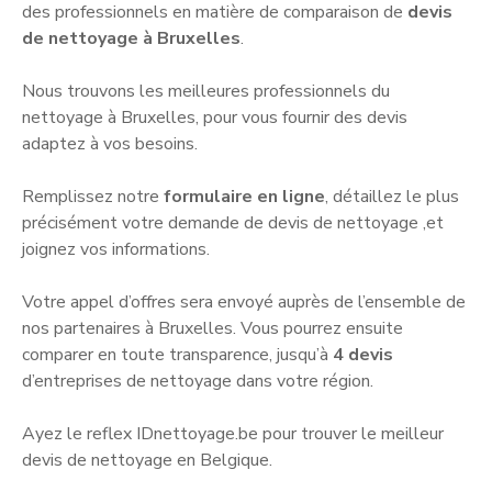
des professionnels en matière de comparaison de
devis
de nettoyage à Bruxelles
.
Nous trouvons les meilleures professionnels du
nettoyage à Bruxelles, pour vous fournir des devis
adaptez à vos besoins.
Remplissez notre
formulaire en ligne
, détaillez le plus
précisément votre demande de devis de nettoyage ,et
joignez vos informations.
Votre appel d’offres sera envoyé auprès de l’ensemble de
nos partenaires à Bruxelles. Vous pourrez ensuite
comparer en toute transparence, jusqu’à
4 devis
d’entreprises de nettoyage dans votre région.
Ayez le reflex IDnettoyage.be pour trouver le meilleur
devis de nettoyage en Belgique.