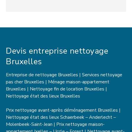
Devis entreprise nettoyage
Bruxelles
Entreprise de nettoyage Bruxelles | Services nettoyage
pas cher Bruxelles | Ménage maison-appartement
Bruxelles | Nettoyage fin de location Bruxelles |
Nettoyage état des lieux Bruxelles
Prix nettoyage avant-après déménagement Bruxelles |
Nettoyage état des lieux Schaerbeek – Anderlecht –
Molenbeek-Saint-Jean | Prix nettoyage maison-
appartement Ixelles – Uccle – Forest | Nettoyage avant-