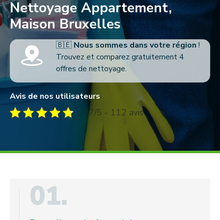
Nettoyage Appartement,
Maison Bruxelles
🇧🇪
Nous sommes dans votre région
!
Trouvez et comparez gratuitement 4
offres de nettoyage.
Avis de nos utilisateurs
4.7/5 - 112 avis
01.