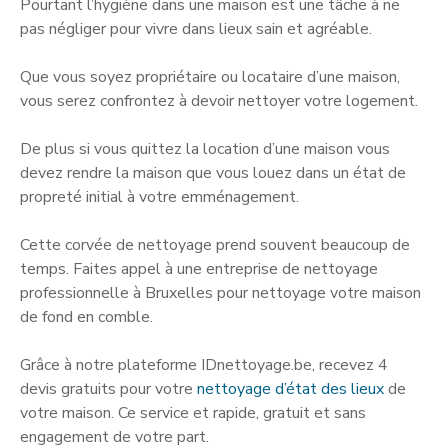
Pourtant l’hygiène dans une maison est une tâche à ne
pas négliger pour vivre dans lieux sain et agréable.
Que vous soyez propriétaire ou locataire d’une maison,
vous serez confrontez à devoir nettoyer votre logement.
De plus si vous quittez la location d’une maison vous
devez rendre la maison que vous louez dans un état de
propreté initial à votre emménagement.
Cette corvée de nettoyage prend souvent beaucoup de
temps. Faites appel à une entreprise de nettoyage
professionnelle à Bruxelles pour nettoyage votre maison
de fond en comble.
Grâce à notre plateforme IDnettoyage.be, recevez 4
devis gratuits pour votre
nettoyage d’état des lieux
de
votre maison. Ce service et rapide, gratuit et sans
engagement de votre part.