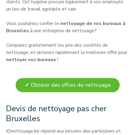
clients. Cet hygiène procure également à vos employés
un lieu de travail agréable et sain.
Vous souhaitez confier le
nettoyage de vos bureaux à
Bruxelles
à une entreprise de nettoyage?
Comparez gratuitement les prix des sociétés de
nettoyage, et obtenez rapidement la meilleure offre pour
nettoyer vos bureaux
!
✓
Obtenir des offres de nettoyage
Devis de nettoyage pas cher
Bruxelles
IDnettoyage.be répond aux besoins des particuliers et