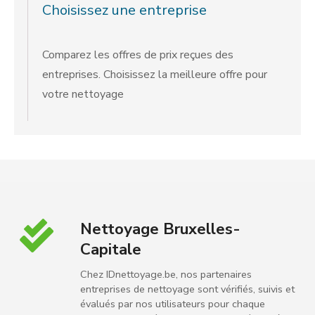
Choisissez une entreprise
Comparez les offres de prix reçues des
entreprises. Choisissez la meilleure offre pour
votre nettoyage
Nettoyage Bruxelles-
Capitale
Chez IDnettoyage.be, nos partenaires
entreprises de nettoyage sont vérifiés, suivis et
évalués par nos utilisateurs pour chaque