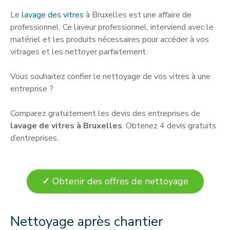
Le
lavage des vitres
à Bruxelles est une affaire de
professionnel. Ce laveur professionnel, interviend avec le
matériel et les produits nécessaires pour accéder à vos
vitrages et les nettoyer parfaitement.
Vous souhaitez confier le nettoyage de vos vitres à une
entreprise ?
Comparez gratuitement les devis des entreprises de
lavage de vitres à Bruxelles
. Obtenez 4 devis gratuits
d’entreprises.
✓
Obtenir des offres de nettoyage
Nettoyage après chantier