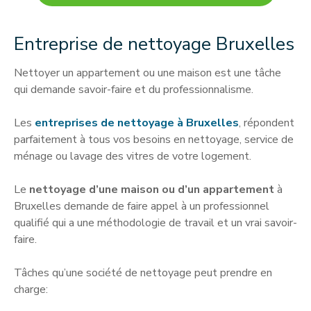
Entreprise de nettoyage Bruxelles
Nettoyer un appartement ou une maison est une tâche
qui demande savoir-faire et du professionnalisme.
Les
entreprises de nettoyage à Bruxelles
, répondent
parfaitement à tous vos besoins en nettoyage, service de
ménage ou lavage des vitres de votre logement.
Le
nettoyage d’une maison ou d’un appartement
à
Bruxelles demande de faire appel à un professionnel
qualifié qui a une méthodologie de travail et un vrai savoir-
faire.
Tâches qu’une société de nettoyage peut prendre en
charge: