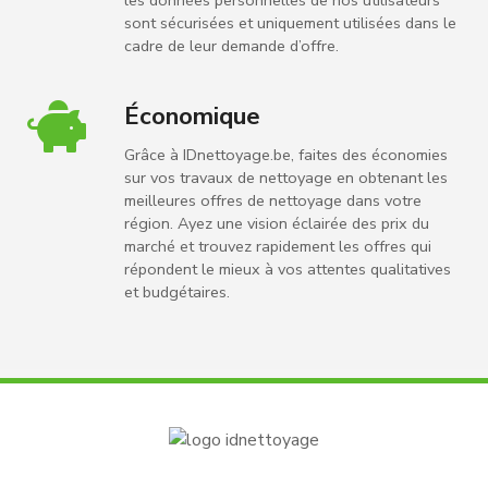
les données personnelles de nos utilisateurs
sont sécurisées et uniquement utilisées dans le
cadre de leur demande d’offre.
Économique
Grâce à IDnettoyage.be, faites des économies
sur vos travaux de nettoyage en obtenant les
meilleures offres de nettoyage dans votre
région. Ayez une vision éclairée des prix du
marché et trouvez rapidement les offres qui
répondent le mieux à vos attentes qualitatives
et budgétaires.