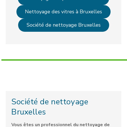
Nettoyage des vitres à Bruxelles
Société de nettoyage Bruxelles
Société de nettoyage
Bruxelles
Vous êtes un professionnel du nettoyage de