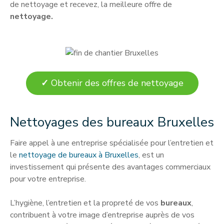
de nettoyage et recevez, la meilleure offre de
nettoyage.
✓
Obtenir des offres de nettoyage
Nettoyages des bureaux Bruxelles
Faire appel à une entreprise spécialisée pour l’entretien et
le
nettoyage de bureaux à Bruxelles
, est un
investissement qui présente des avantages commerciaux
pour votre entreprise.
L’hygiène, l’entretien et la propreté de vos
bureaux
,
contribuent à votre image d’entreprise auprès de vos