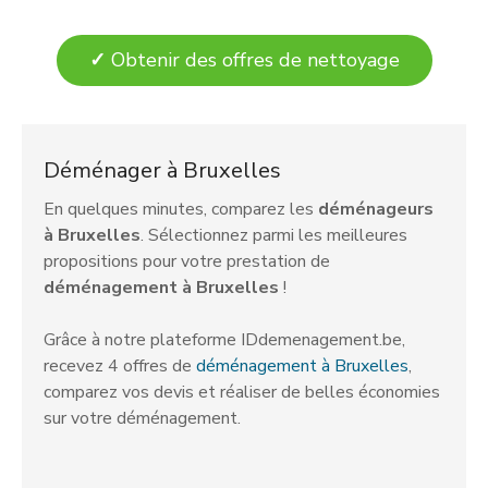
✓
Obtenir des offres de nettoyage
Déménager à Bruxelles
En quelques minutes, comparez les
déménageurs
à Bruxelles
. Sélectionnez parmi les meilleures
propositions pour votre prestation de
déménagement à Bruxelles
!
Grâce à notre plateforme IDdemenagement.be,
recevez 4 offres de
déménagement à Bruxelles
,
comparez vos devis et réaliser de belles économies
sur votre déménagement.