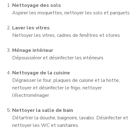
Nettoyage des sols
Aspirer les moquettes, nettoyer les sols et parquets
Laver les vitres
Nettoyer les vitres, cadres de fenêtres et stores
Ménage intérieur
Dépoussiérer et désinfecter les intérieurs
Nettoyage de la cuisine
Dégraisser le four, plaques de cuisine et la hotte,
nettoyer et désinfecter le frigo, nettoyer
l’électroménager
Nettoyer la salle de bain
Détartrer la douche, baignoire, lavabo. Désinfecter et
nettoyer les WC et sanitaires.