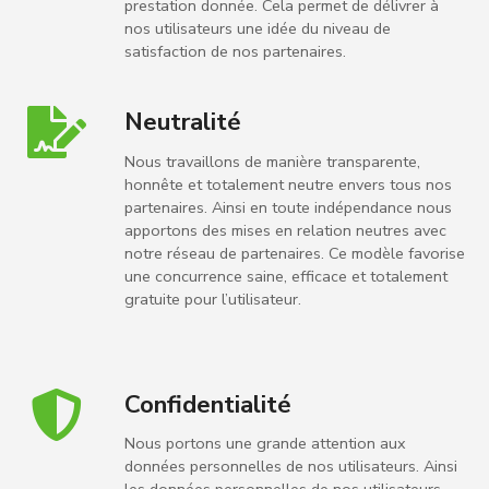
prestation donnée. Cela permet de délivrer à
nos utilisateurs une idée du niveau de
satisfaction de nos partenaires.
Neutralité
Nous travaillons de manière transparente,
honnête et totalement neutre envers tous nos
partenaires. Ainsi en toute indépendance nous
apportons des mises en relation neutres avec
notre réseau de partenaires. Ce modèle favorise
une concurrence saine, efficace et totalement
gratuite pour l’utilisateur.
Confidentialité
Nous portons une grande attention aux
données personnelles de nos utilisateurs. Ainsi