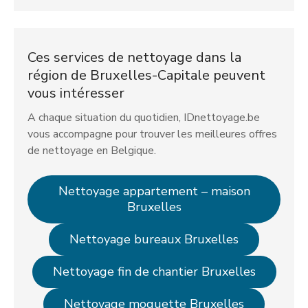
Ces services de nettoyage dans la
région de Bruxelles-Capitale peuvent
vous intéresser
A chaque situation du quotidien, IDnettoyage.be
vous accompagne pour trouver les meilleures offres
de nettoyage en Belgique.
Nettoyage appartement – maison
Bruxelles
Nettoyage bureaux Bruxelles
Nettoyage fin de chantier Bruxelles
Nettoyage moquette Bruxelles