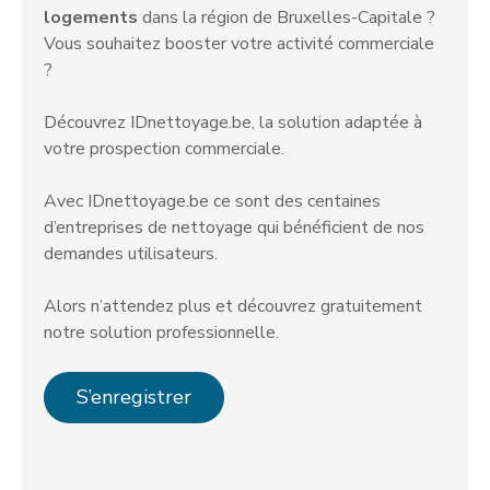
logements
dans la région de Bruxelles-Capitale ?
Vous souhaitez booster votre activité commerciale
?
Découvrez IDnettoyage.be, la solution adaptée à
votre prospection commerciale.
Avec IDnettoyage.be ce sont des centaines
d’entreprises de nettoyage qui bénéficient de nos
demandes utilisateurs.
Alors n’attendez plus et découvrez gratuitement
notre solution professionnelle.
S’enregistrer