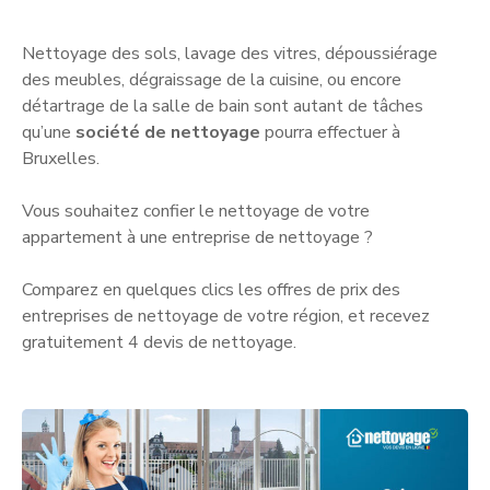
Nettoyage des sols, lavage des vitres, dépoussiérage
des meubles, dégraissage de la cuisine, ou encore
détartrage de la salle de bain sont autant de tâches
qu’une
société de nettoyage
pourra effectuer à
Bruxelles.
Vous souhaitez confier le nettoyage de votre
appartement à une entreprise de nettoyage ?
Comparez en quelques clics les offres de prix des
entreprises de nettoyage de votre région, et recevez
gratuitement 4 devis de nettoyage.