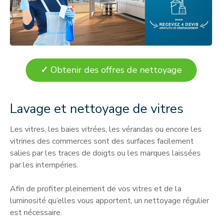
✓
Obtenir des offres de nettoyage
Lavage et nettoyage de vitres
Les vitres, les baies vitrées, les vérandas ou encore les
vitrines des commerces sont des surfaces facilement
salies par les traces de doigts ou les marques laissées
par les intempéries.
Afin de profiter pleinement de vos vitres et de la
luminosité qu’elles vous apportent, un nettoyage régulier
est nécessaire.