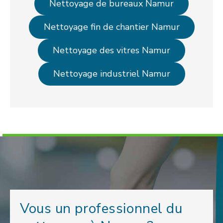
Nettoyage de bureaux Namur
Nettoyage fin de chantier Namur
Nettoyage des vitres Namur
Nettoyage industriel Namur
Vous un professionnel du