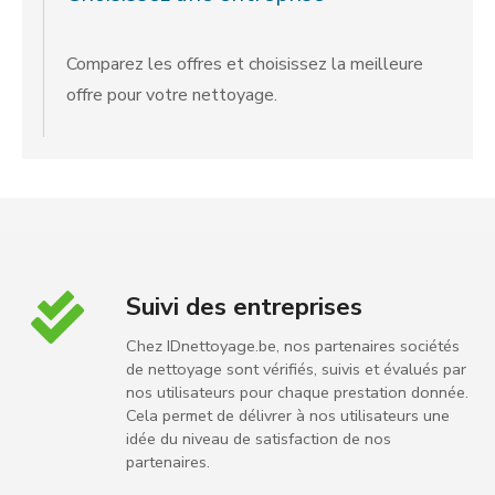
Comparez les offres et choisissez la meilleure
offre pour votre nettoyage.
Suivi des entreprises
Chez IDnettoyage.be, nos partenaires sociétés
de nettoyage sont vérifiés, suivis et évalués par
nos utilisateurs pour chaque prestation donnée.
Cela permet de délivrer à nos utilisateurs une
idée du niveau de satisfaction de nos
partenaires.