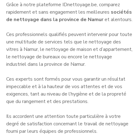
Grâce à notre plateforme IDnettoyage.be, comparez
rapidement et sans engagement les meilleures
sociétés
de nettoyage dans la province de Namur
et alentours.
Ces professionnels qualifiés peuvent intervenir pour toute
une multitude de services tels que le nettoyage des
vitres à Namur, le nettoyage de maison et d’appartement,
le nettoyage de bureaux ou encore le nettoyage
industriel dans la province de Namur.
Ces experts sont formés pour vous garantir un résultat
impeccable et à la hauteur de vos attentes et de vos
exigences, tant au niveau de l’hygiène et de la propreté
que du rangement et des prestations.
Ils accordent une attention toute particulière à votre
degré de satisfaction concernant le travail de nettoyage
fourni par leurs équipes de professionnels.