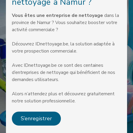
nettoyage à Namur ?
Vous êtes une entreprise de nettoyage
dans la
province de Namur ? Vous souhaitez booster votre
activité commerciale ?
Découvrez IDnettoyage.be, la solution adaptée à
votre prospection commerciale.
Avec IDnettoyage.be ce sont des centaines
d’entreprises de nettoyage qui bénéficient de nos
demandes utilisateurs.
Alors n’attendez plus et découvrez gratuitement
notre solution professionnelle.
S’enregistrer