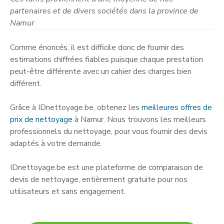
partenaires et de divers sociétés dans la province de
Namur
Comme énoncés, il est difficile donc de fournir des
estimations chiffrées fiables puisque chaque prestation
peut-être différente avec un cahier des charges bien
différent.
Grâce à IDnettoyage.be, obtenez les
meilleures offres de
prix de nettoyage
à Namur. Nous trouvons les meilleurs
professionnels du nettoyage, pour vous fournir des devis
adaptés à votre demande.
IDnettoyage.be est une plateforme de comparaison de
devis de nettoyage, entièrement gratuite pour nos
utilisateurs et sans engagement.