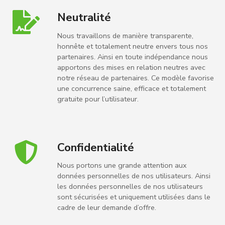
Neutralité
Nous travaillons de manière transparente,
honnête et totalement neutre envers tous nos
partenaires. Ainsi en toute indépendance nous
apportons des mises en relation neutres avec
notre réseau de partenaires. Ce modèle favorise
une concurrence saine, efficace et totalement
gratuite pour l’utilisateur.
Confidentialité
Nous portons une grande attention aux
données personnelles de nos utilisateurs. Ainsi
les données personnelles de nos utilisateurs
sont sécurisées et uniquement utilisées dans le
cadre de leur demande d’offre.