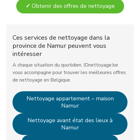
✓
Obtenir des offres de nettoyage
Ces services de nettoyage dans la
province de Namur peuvent vous
intéresser
A chaque situation du quotidien, IDnettoyage.be
vous accompagne pour trouver les meilleures offres
de nettoyage en Belgique.
Nettoyage appartement – maison
Namur
Nettoyage avant état des lieux à
Namur