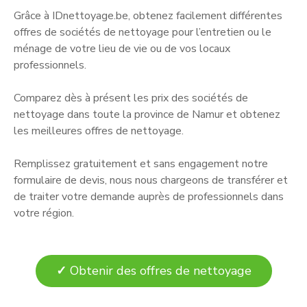
Grâce à IDnettoyage.be, obtenez facilement différentes
offres de sociétés de nettoyage pour l’entretien ou le
ménage de votre lieu de vie ou de vos locaux
professionnels.
Comparez dès à présent les prix des sociétés de
nettoyage dans toute la province de Namur et obtenez
les meilleures offres de nettoyage.
Remplissez gratuitement et sans engagement notre
formulaire de devis, nous nous chargeons de transférer et
de traiter votre demande auprès de professionnels dans
votre région.
✓
Obtenir des offres de nettoyage