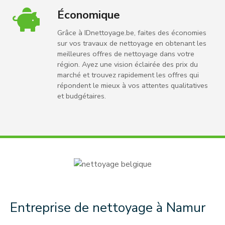
Économique
Grâce à IDnettoyage.be, faites des économies
sur vos travaux de nettoyage en obtenant les
meilleures offres de nettoyage dans votre
région. Ayez une vision éclairée des prix du
marché et trouvez rapidement les offres qui
répondent le mieux à vos attentes qualitatives
et budgétaires.
Entreprise de nettoyage à Namur