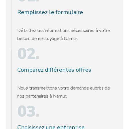
Remplissez le formulaire
Détaillez les informations nécessaires à votre
besoin de nettoyage à Namur.
02.
Comparez différentes offres
Nous transmettons votre demande auprès de
nos partenaires à Namur.
03.
Choisissez une entreprise