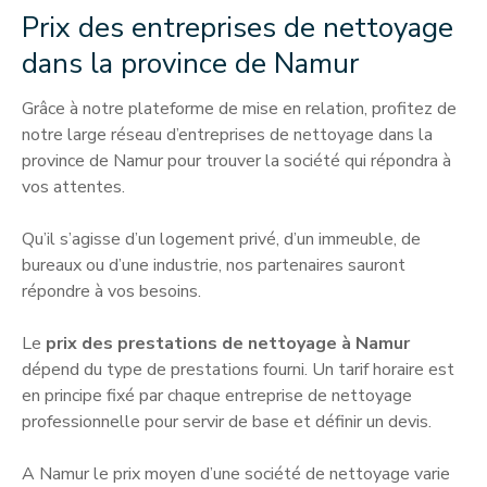
Prix des entreprises de nettoyage
dans la province de Namur
Grâce à notre plateforme de mise en relation, profitez de
notre large réseau d’entreprises de nettoyage dans la
province de Namur pour trouver la société qui répondra à
vos attentes.
Qu’il s’agisse d’un logement privé, d’un immeuble, de
bureaux ou d’une industrie, nos partenaires sauront
répondre à vos besoins.
Le
prix des prestations de nettoyage à Namur
dépend du type de prestations fourni. Un tarif horaire est
en principe fixé par chaque entreprise de nettoyage
professionnelle pour servir de base et définir un devis.
A Namur le prix moyen d’une société de nettoyage varie