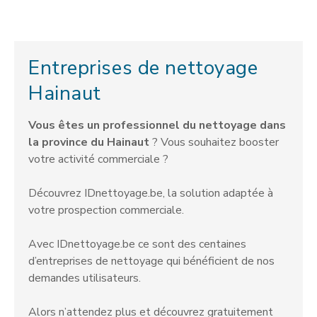
Entreprises de nettoyage
Hainaut
Vous êtes un professionnel du nettoyage dans
la province du Hainaut
? Vous souhaitez booster
votre activité commerciale ?
Découvrez IDnettoyage.be, la solution adaptée à
votre prospection commerciale.
Avec IDnettoyage.be ce sont des centaines
d’entreprises de nettoyage qui bénéficient de nos
demandes utilisateurs.
Alors n’attendez plus et découvrez gratuitement