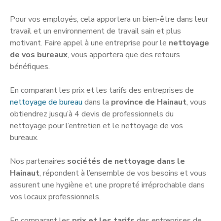
Pour vos employés, cela apportera un bien-être dans leur
travail et un environnement de travail sain et plus
motivant. Faire appel à une entreprise pour le
nettoyage
de vos bureaux
, vous apportera que des retours
bénéfiques.
En comparant les prix et les tarifs des entreprises de
nettoyage de bureau
dans la
province de Hainaut
, vous
obtiendrez jusqu’à 4 devis de professionnels du
nettoyage pour l’entretien et le nettoyage de vos
bureaux.
Nos partenaires
sociétés de nettoyage dans le
Hainaut
, répondent à l’ensemble de vos besoins et vous
assurent une hygiène et une propreté irréprochable dans
vos locaux professionnels.
En comparant les
prix et les tarifs
des entreprises de