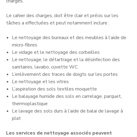
charges.
Le cahier des charges, doit être clair et précis sur les
tâches a effectuées et peut notamment inclure :
Le nettoyage des bureaux et des meubles à l’aide de
micro-fibres
Le vidage et le nettoyage des corbeilles
Le nettoyage, le détartrage et la désinfection des
sanitaires, lavabo, cuvette WC
L’enlèvement des traces de doigts sur les portes
Le nettoyage et les vitres
L’aspiration des sols textiles moquette
Le balayage humide des sols en carrelage, parquet,
thermoplastique
Le lavage des sols durs à l’aide de balai de lavage à
plat
Les services de nettoyage associés peuvent