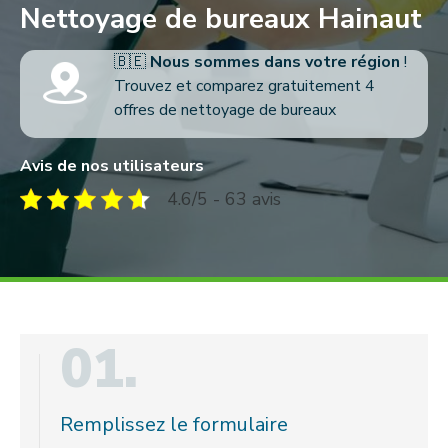
Nettoyage de bureaux Hainaut
🇧🇪
Nous sommes dans votre région
!
Trouvez et comparez gratuitement 4
offres de nettoyage de bureaux
Avis de nos utilisateurs
4.6/5 - 63 avis
01.
Remplissez le formulaire