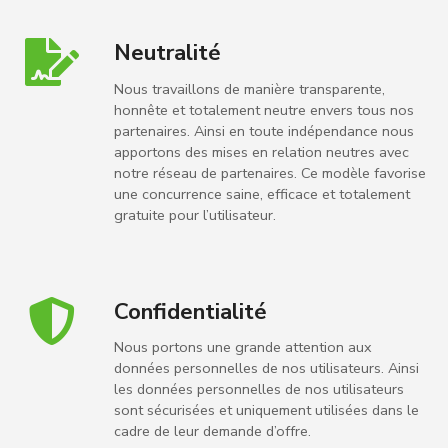
Neutralité
Nous travaillons de manière transparente,
honnête et totalement neutre envers tous nos
partenaires. Ainsi en toute indépendance nous
apportons des mises en relation neutres avec
notre réseau de partenaires. Ce modèle favorise
une concurrence saine, efficace et totalement
gratuite pour l’utilisateur.
Confidentialité
Nous portons une grande attention aux
données personnelles de nos utilisateurs. Ainsi
les données personnelles de nos utilisateurs
sont sécurisées et uniquement utilisées dans le
cadre de leur demande d’offre.