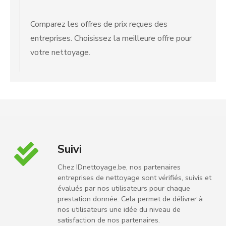
Comparez les offres de prix reçues des
entreprises. Choisissez la meilleure offre pour
votre nettoyage.
Suivi
Chez IDnettoyage.be, nos partenaires
entreprises de nettoyage sont vérifiés, suivis et
évalués par nos utilisateurs pour chaque
prestation donnée. Cela permet de délivrer à
nos utilisateurs une idée du niveau de
satisfaction de nos partenaires.