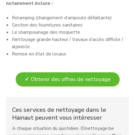
notamment inclure :
Relamping (changement d’ampoule défaillante)
Gestion des fournitures sanitaires
Le shampouinage des moquette
Nettoyage grande hauteur / travaux d’accès difficile /
alpiniste
Remise en état de locaux
✓
Obtenir des offres de nettoyage
Ces services de nettoyage dans le
Hainaut peuvent vous intéresser
A chaque situation du quotidien, IDnettoyage.be