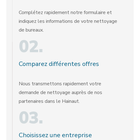
Complétez rapidement notre formulaire et
indiquez les informations de votre nettoyage
de bureaux.
02.
Comparez différentes offres
Nous transmettons rapidement votre
demande de nettoyage auprès de nos
partenaires dans le Hainaut.
03.
Choisissez une entreprise