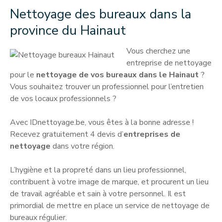
Nettoyage des bureaux dans la
province du Hainaut
Vous cherchez une
entreprise de nettoyage
pour le
nettoyage de vos bureaux dans le Hainaut
?
Vous souhaitez trouver un professionnel pour l’entretien
de vos locaux professionnels ?
Avec IDnettoyage.be, vous êtes à la bonne adresse !
Recevez gratuitement 4 devis d’
entreprises de
nettoyage
dans votre région.
L’hygiène et la propreté dans un lieu professionnel,
contribuent à votre image de marque, et procurent un lieu
de travail agréable et sain à votre personnel. Il est
primordial de mettre en place un service de nettoyage de
bureaux régulier.