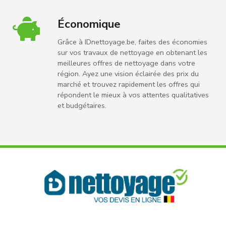
Économique
Grâce à IDnettoyage.be, faites des économies
sur vos travaux de nettoyage en obtenant les
meilleures offres de nettoyage dans votre
région. Ayez une vision éclairée des prix du
marché et trouvez rapidement les offres qui
répondent le mieux à vos attentes qualitatives
et budgétaires.