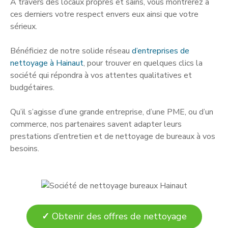
A travers des locaux propres et sains, vous montrerez à
ces derniers votre respect envers eux ainsi que votre
sérieux.
Bénéficiez de notre solide réseau
d’entreprises de
nettoyage à Hainaut
, pour trouver en quelques clics la
société qui répondra à vos attentes qualitatives et
budgétaires.
Qu’il s’agisse d’une grande entreprise, d’une PME, ou d’un
commerce, nos partenaires savent adapter leurs
prestations d’entretien et de nettoyage de bureaux à vos
besoins.
✓
Obtenir des offres de nettoyage