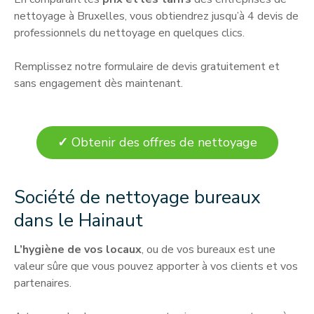
nettoyage à Bruxelles, vous obtiendrez jusqu’à 4 devis de
professionnels du nettoyage en quelques clics.
Remplissez notre formulaire de devis gratuitement et
sans engagement dès maintenant.
✓
Obtenir des offres de nettoyage
Société de nettoyage bureaux
dans le Hainaut
L’hygiène de vos locaux
, ou de vos bureaux est une
valeur sûre que vous pouvez apporter à vos clients et vos
partenaires.