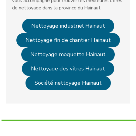
vous accompagne pour trouver les meilleures offres
de nettoyage dans la province du Hainaut.
Nettoyage industriel Hainaut
Nettoyage fin de chantier Hainaut
Nettoyage moquette Hainaut
Nettoyage des vitres Hainaut
Société nettoyage Hainaut