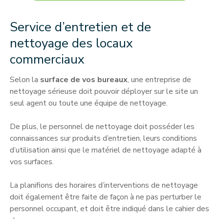
Service d’entretien et de
nettoyage des locaux
commerciaux
Selon la
surface de vos bureaux
, une entreprise de
nettoyage sérieuse doit pouvoir déployer sur le site un
seul agent ou toute une équipe de nettoyage.
De plus, le personnel de nettoyage doit posséder les
connaissances sur produits d’entretien, leurs conditions
d’utilisation ainsi que le matériel de nettoyage adapté à
vos surfaces.
La planifions des horaires d’interventions de nettoyage
doit également être faite de façon à ne pas perturber le
personnel occupant, et doit être indiqué dans le cahier des